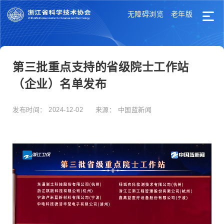
无障碍浏览
老年版
第三批重点支持的省级院士工作站
（企业）名单发布
发布时间：
2024-12-02
来源：
中国蓝新闻