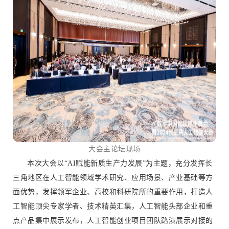
大会主论坛现场
本次大会以“AI赋能新质生产力发展”为主题，充分发挥长
三角地区在人工智能领域学术研究、应用场景、产业基础等方
面优势，发挥领军企业、高校和科研院所的重要作用，打造人
工智能顶尖专家学者、技术精英汇集，人工智能头部企业和重
点产品集中展示发布，人工智能创业项目团队路演展示对接的