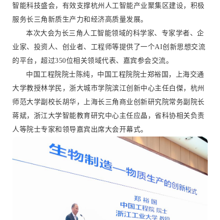
智能科技盛会，有效支撑杭州人工智能产业聚集区建设，积极
服务长三角新质生产力和经济高质量发展。
本次大会为长三角人工智能领域的科学家、专家学者、企
业家、投资人、创业者、工程师等提供了一个AI创新思想交流
的平台，超过350位相关领域代表、嘉宾参会交流。
中国工程院院士陈纯，中国工程院院士郑裕国，上海交通
大学教授林学民，浙大城市学院滨江创新中心主任白傑，杭州
师范大学副校长胡华，上海长三角商业创新研究院常务副院长
蒋斌，浙江大学智能教育研究中心主任应晶，省科协相关负责
人等院士专家和领导嘉宾出席大会开幕式。