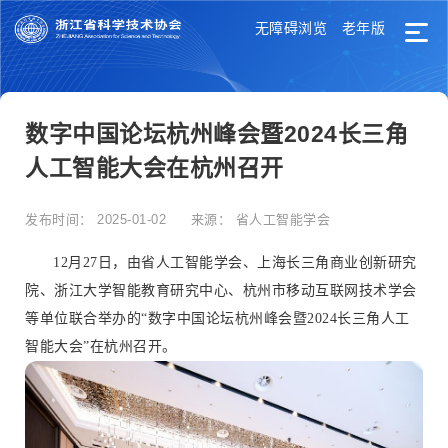
无障碍浏览
老年版
数字中国论坛杭州峰会暨2024长三角
人工智能大会在杭州召开
发布时间：
2025-01-02
来源：
省人工智能学会
12月27日，由省人工智能学会、上海长三角商业创新研究
院、浙江大学智能教育研究中心、杭州市移动互联网技术学会
等单位联合举办的“数字中国论坛杭州峰会暨2024长三角人工
智能大会”在杭州召开。