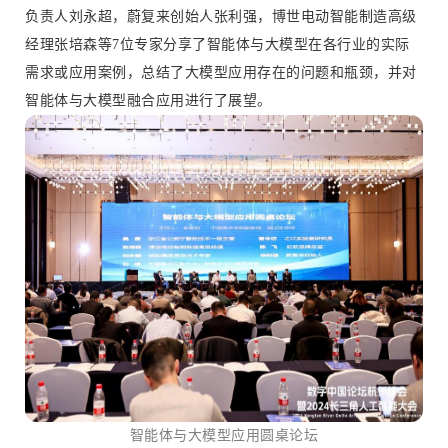
负责人刘永超，蔚复来创始人张利强，博世电动智能制造高级
经理张培森等7位专家分享了智能体与大模型在各行业的实际
需求或应用案例，总结了大模型应用存在的问题和瓶颈，并对
智能体与大模型融合应用进行了展望。
智能体与大模型应用圆桌论坛