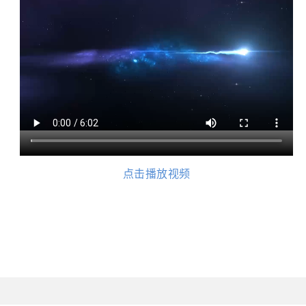
点击播放视频