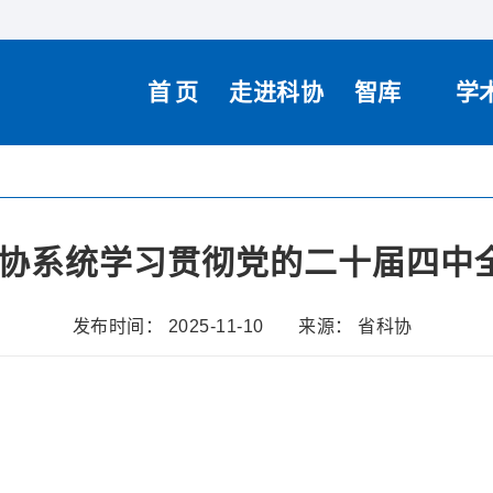
首页
走进科协
智库
学
协系统学习贯彻党的二十届四中
发布时间： 2025-11-10
来源： 省科协