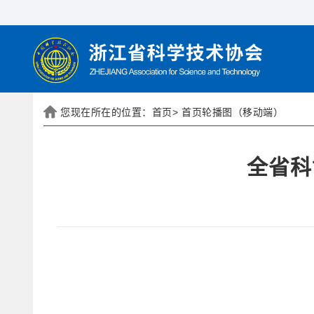
您现在所在的位置：
首页
>
首页轮播图（移动端）
全省科