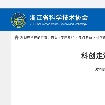
您现在所在的位置：
首页
>
专题专栏
>
热点专题
>
科学
科创走
发布时