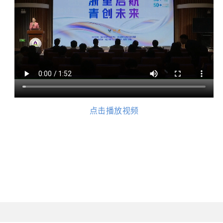
点击播放视频