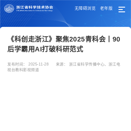
无障碍浏览
老年版
《科创走浙江》聚焦2025青科会丨90
后学霸用AI打破科研范式
发布时间：
2025-11-28
来源：
浙江省科学传播中心、浙江电
视台教科影视频道