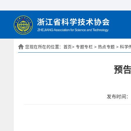
您现在所在的位置：
首页
>
专题专栏
>
热点专题
>
科学
预告
发布时间： 