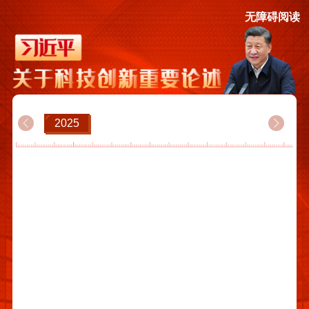
无障碍阅读
2025