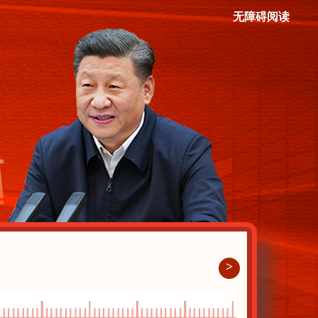
无障碍阅读
>