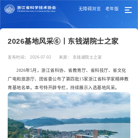
无障碍浏览
老年版
2026基地风采⑥丨东钱湖院士之家
发布时间：
2026-07-02
来源：
东钱湖院士之家
2026年5月，浙江省科协、省教育厅、省科技厅、省文化
广电和旅游厅、团省委公布了第四批15家浙江省科学家精神教
育基地名单。本号特开辟专栏，持续展示入选基地风采。