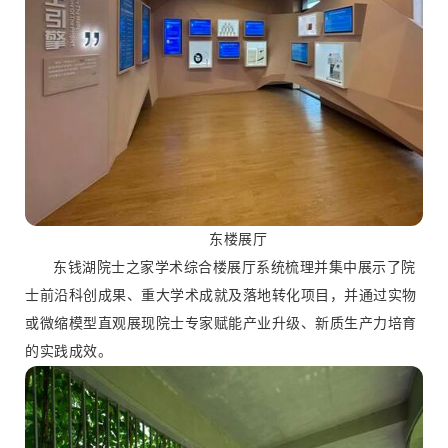
东楼展厅
东钱湖院士之家学术综合楼展厅系统梳理并集中展示了院
士前沿科创成果、重大学术成就及落地转化项目，并通过实物
或微缩模型直观展现院士专家赋能产业升级、新质生产力培育
的实践成效。