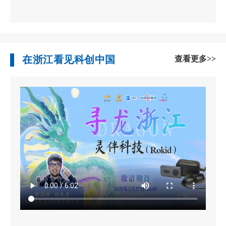
在浙江看见科创中国
查看更多>>