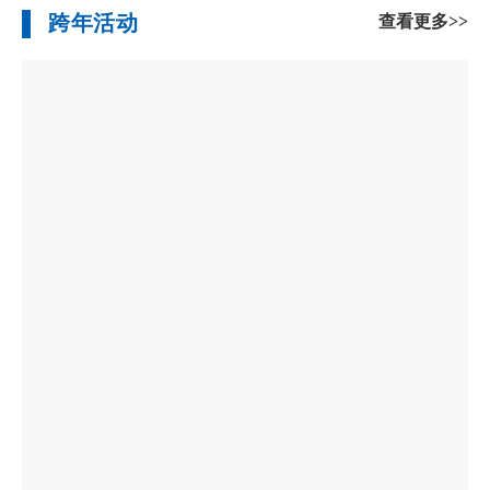
跨年活动
查看更多>>