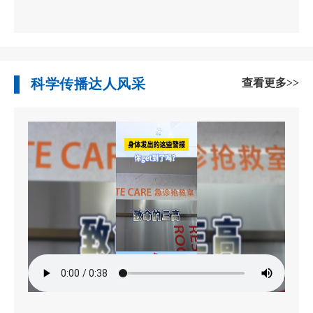
科学传播达人风采
查看更多>>