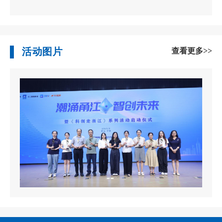
活动图片
查看更多>>