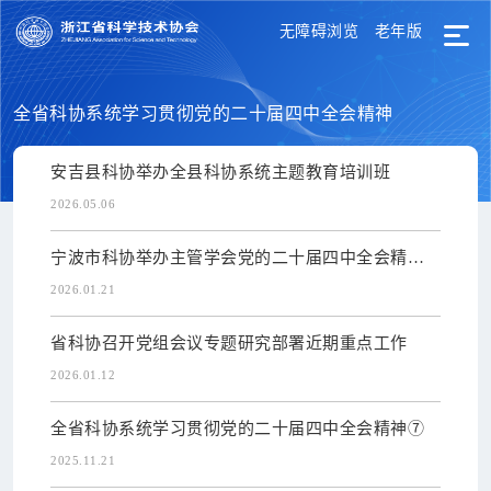
无障碍浏览
老年版
全省科协系统学习贯彻党的二十届四中全会精神
安吉县科协举办全县科协系统主题教育培训班
2026.05.06
宁波市科协举办主管学会党的二十届四中全会精神
专题学习暨年度党...
2026.01.21
省科协召开党组会议专题研究部署近期重点工作
2026.01.12
全省科协系统学习贯彻党的二十届四中全会精神⑦
2025.11.21