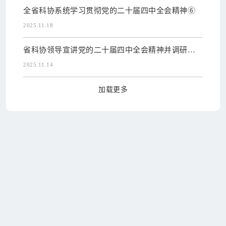
全省科协系统学习贯彻党的二十届四中全会精神⑥
2025.11.18
省科协领导宣讲党的二十届四中全会精神并调研科
技型企业家
2025.11.14
加载更多