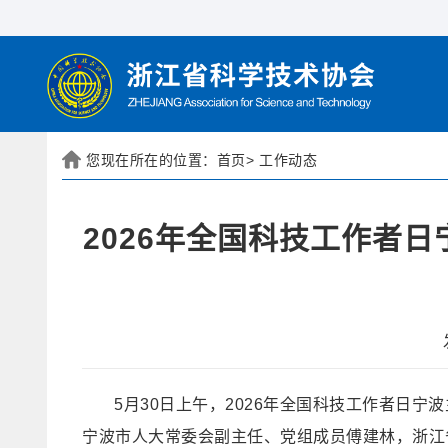
您现在所在的位置：
首页
>
工作动态
2026年全国科技工作者
5月30日上午，2026年全国科技工作者日
宁波市人大常委会副主任、党组成员傅建林，浙江