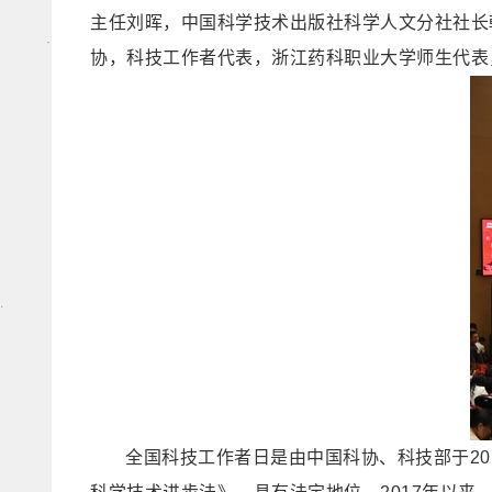
主任刘晖，中国科学技术出版社科学人文分社社长
协，科技工作者代表，浙江药科职业大学师生代表
全国科技工作者日是由中国科协、科技部于20