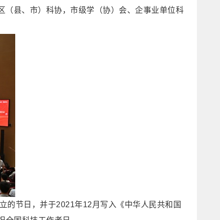
区（县、市）科协，市级学（协）会、企事业单位科
的节日，并于2021年12月写入《中华人民共和国