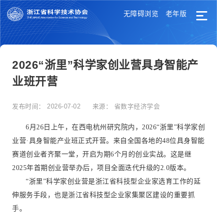
无障碍浏览
老年版
2026“浙里”科学家创业营具身智能产
业班开营
发布时间：
2026-07-02
来源：
省数字经济学会
6月26日上午，在西电杭州研究院内，2026“浙里”科学家创
业营·具身智能产业班正式开营。来自全国各地的48位具身智能
赛道创业者齐聚一堂，开启为期6个月的创业实战。这是继
2025年首期创业营举办后，项目全面迭代升级的2.0版本。
“浙里”科学家创业营是浙江省科技型企业家选育工作的延
伸服务手段，也是浙江省科技型企业家集聚区建设的重要抓
手。