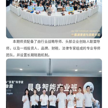
本期师资配备了由行业战略导师、头部企业创始人联盟导
师，以及一线投资人、品牌、财税、法律专家组成的专业导师
团队，并设置长期陪跑机制。