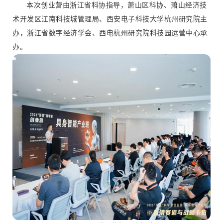
本次创业营由浙江省科协指导，萧山区科协、萧山经济技
术开发区江南科技城管理局、西安电子科技大学杭州研究院主
办，浙江省数字经济学会、西电杭州研究院科技园运营中心承
办。