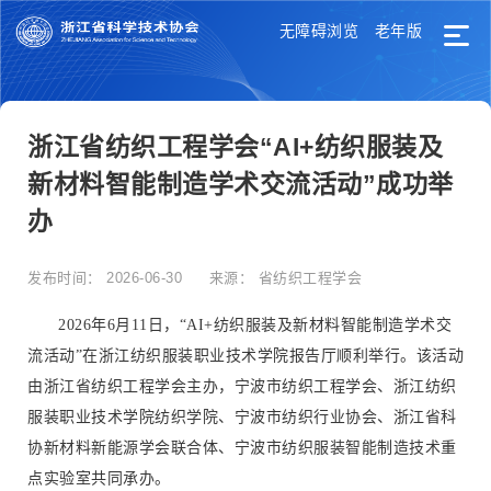
无障碍浏览
老年版
浙江省纺织工程学会“AI+纺织服装及
新材料智能制造学术交流活动”成功举
办
发布时间：
2026-06-30
来源：
省纺织工程学会
2026年6月11日，“AI+纺织服装及新材料智能制造学术交
流活动”在浙江纺织服装职业技术学院报告厅顺利举行。该活动
由浙江省纺织工程学会主办，宁波市纺织工程学会、浙江纺织
服装职业技术学院纺织学院、宁波市纺织行业协会、浙江省科
协新材料新能源学会联合体、宁波市纺织服装智能制造技术重
点实验室共同承办。