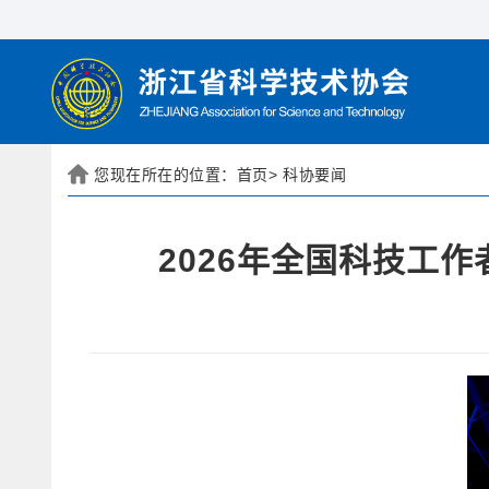
您现在所在的位置：
首页
>
科协要闻
2026年全国科技工