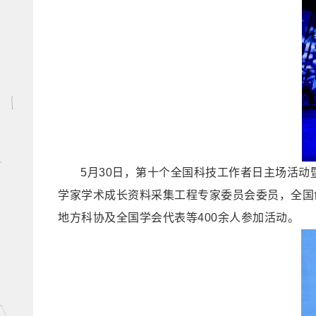
5月30日，第十个全国科技工作者日主场活
学家学术成长资料采集工程专家委员会委员，全国
地方科协及全国学会代表等400余人参加活动。