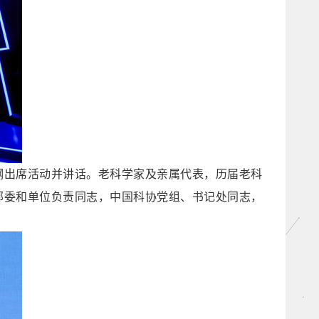
钢出席活动并讲话。老科学家及亲属代表，历届老科
部委和单位负责同志，中国科协党组、书记处同志，