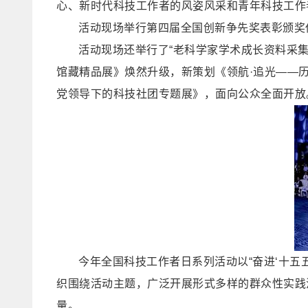
心、新时代科技工作者的风姿风采和青年科技工作
活动现场举行第四届全国创新争先奖表彰颁奖
活动现场还举行了“老科学家学术成长资料采集
馆藏精品展》焕然升级，新策划《领航·追光——历
党领导下的科技社团专题展》，面向公众全面开放
今年全国科技工作者日系列活动以“奋进‘十五
织围绕活动主题，广泛开展形式多样的群众性实践
量。