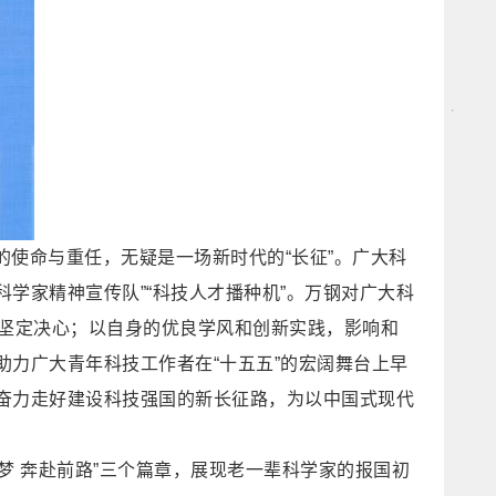
使命与重任，无疑是一场新时代的“长征”。广大科
“科学家精神宣传队”“科技人才播种机”。万钢对广大科
峰的坚定决心；以自身的优良学风和创新实践，影响和
力广大青年科技工作者在“十五五”的宏阔舞台上早
奋力走好建设科技强国的新长征路，为以中国式现代
逐梦 奔赴前路”三个篇章，展现老一辈科学家的报国初