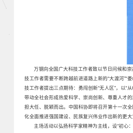
万钢向全国广大科技工作者致以节日问候和崇
技工作者需要不断跨越前进道路上新的“大渡河”“娄
技工作者提出三点期待：勇闯创新“无人区”，以“
带动全社会形成热爱科学、崇尚创新、尊重人才的
担大任、脱颖而出。中国科协即将召开第十一次全
化全面推进强国建设、民族复兴伟业作出新的更大
主场活动以弘扬科学家精神为主线，设“初心：回