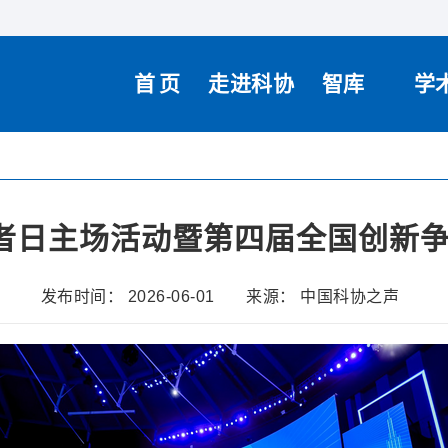
首页
走进科协
智库
学
作者日主场活动暨第四届全国创新
发布时间： 2026-06-01
来源： 中国科协之声