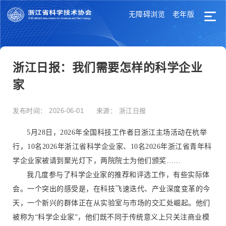
无障碍浏览
老年版
浙江日报：我们需要怎样的科学企业
家
发布时间：
2026-06-01
来源：
浙江日报
5月28日，2026年全国科技工作者日浙江主场活动在杭举
行，10名2026年浙江省科学企业家、10名2026年浙江省青年科
学企业家被请到聚光灯下，两院院士为他们颁奖……
我几度参与了科学企业家的推荐和评选工作，有些实际体
会。一个突出的感受是，在科技飞速迭代、产业深度变革的今
天，一个新兴的群体正在从实验室与市场的交汇处崛起。他们
被称为“科学企业家”，他们既不同于传统意义上只关注商业模