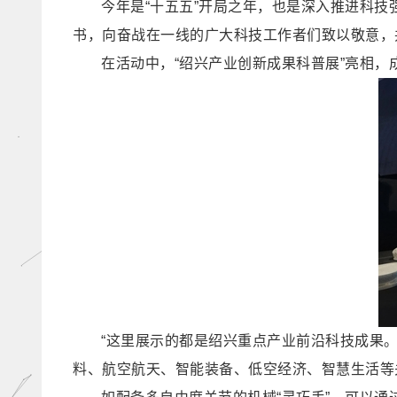
今年是“十五五”开局之年，也是深入推进科
书，向奋战在一线的广大科技工作者们致以敬意，
在活动中，“绍兴产业创新成果科普展”亮相，
“这里展示的都是绍兴重点产业前沿科技成果。
料、航空航天、智能装备、低空经济、智慧生活等