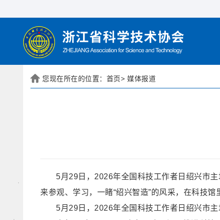
您现在所在的位置：
首页
>
媒体报道
5月29日，2026年全国科技工作者日绍兴
来参观、学习，一睹“绍兴智造”的风采，在科技馆
5月29日，2026年全国科技工作者日绍兴市