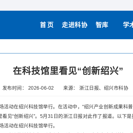
首页
走进科协
智库
学
在科技馆里看见“创新绍兴”
发布时间： 2026-06-02
来源： 浙江日报、绍兴市科协
市主场活动在绍兴科技馆举行。在活动中，“绍兴产业创新成果科
里看见“创新绍兴”。5月31日的浙江日报对此作了报道。以下
主场活动在绍兴科技馆举行。