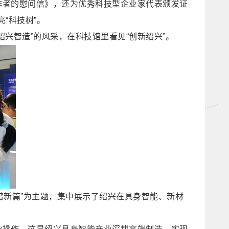
作者的慰问信》，还为优秀科技型企业家代表颁发证
“科技树”。
兴智造”的风采，在科技馆里看见“创新绍兴”。
技谱新篇”为主题，集中展示了绍兴在具身智能、新材