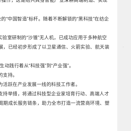
杂操作，这是绍兴具身智能产业深耕高端制造、实现
的“中国智造”标杆。随着不断解锁的“黑科技”在纺企
实验室研制的“沙锥”无人机，已成功应用于多种航空
展，已经初步形成了以卫星通信、火箭实验、航天装
动践行着从“科技强”到“产业强”。
的支持。
为活跃在产业发展一线的科技工作者。
支持举措，将通过科技型企业家培育行动、高端人才
周期成长服务链条，助力全市打造一流营商环境、塑