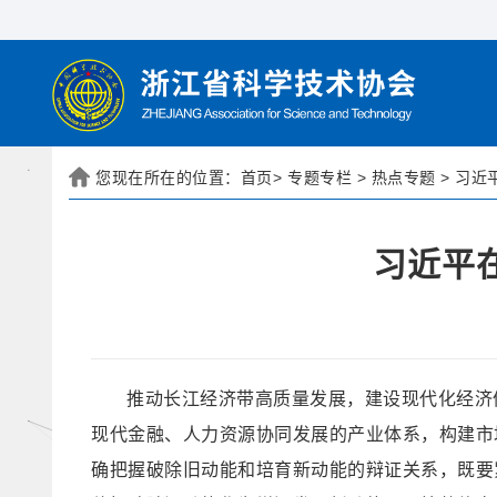
您现在所在的位置：
首页
>
专题专栏
>
热点专题
>
习近
习近平
推动长江经济带高质量发展，建设现代化经济
现代金融、人力资源协同发展的产业体系，构建市
确把握破除旧动能和培育新动能的辩证关系，既要