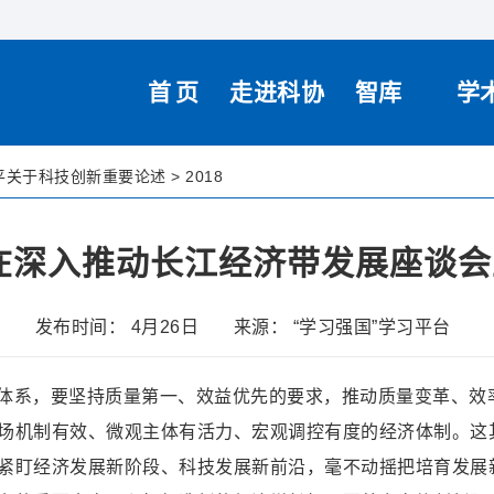
首页
走进科协
智库
学
平关于科技创新重要论述
>
2018
在深入推动长江经济带发展座谈会
发布时间： 4月26日
来源： “学习强国”学习平台
体系，要坚持质量第一、效益优先的要求，推动质量变革、效
场机制有效、微观主体有活力、宏观调控有度的经济体制。这
紧盯经济发展新阶段、科技发展新前沿，毫不动摇把培育发展