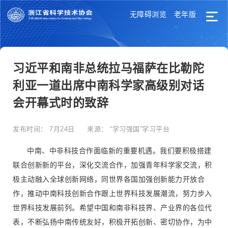
无障碍浏览
老年版
习近平和南非总统拉马福萨在比勒陀
利亚一道出席中南科学家高级别对话
会开幕式时的致辞
发布时间：
7月24日
来源：
“学习强国”学习平台
中南、中非科技合作面临新的重要机遇。我们要积极搭建
联合创新新的平台，深化交流合作，加强青年科学家交流，积
极主动融入全球创新网络，同世界各国加强创新能力开放合
作，推动中南科技创新合作跟上世界科技发展潮流，努力步入
世界科技发展前列。希望中国和南非科技界、产业界的各位代
表，不断弘扬中南传统友好，积极开拓创新、密切协作，为中