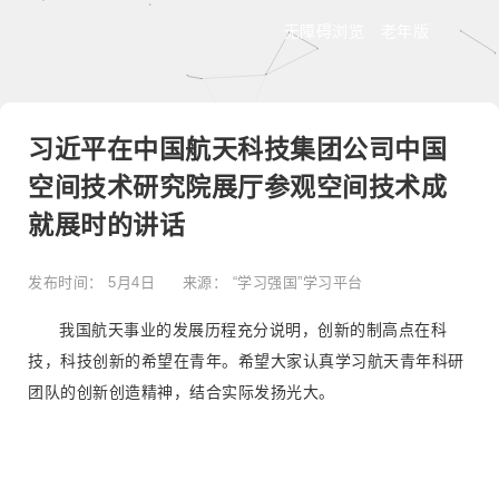
无障碍浏览
老年版
习近平在中国航天科技集团公司中国
空间技术研究院展厅参观空间技术成
就展时的讲话
发布时间：
5月4日
来源：
“学习强国”学习平台
我国航天事业的发展历程充分说明，创新的制高点在科
技，科技创新的希望在青年。希望大家认真学习航天青年科研
团队的创新创造精神，结合实际发扬光大。