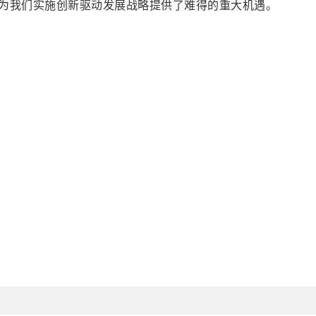
为我们实施创新驱动发展战略提供了难得的重大机遇。