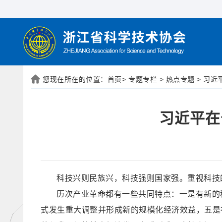
您现在所在的位置：
首页
>
专题专栏
>
热点专题
>
习近
习近平在
科技兴则民族兴，科技强则国家强。重视科技
历次产业革命都有一些共同特点：一是有新的
式发生重大调整并形成新的规模化经济效益，五是