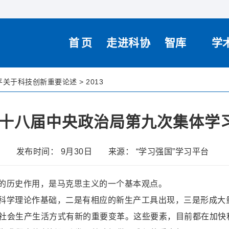
首页
走进科协
智库
学
平关于科技创新重要论述
>
2013
十八届中央政治局第九次集体学
发布时间： 9月30日
来源： “学习强国”学习平台
的历史作用，是马克思主义的一个基本观点。
科学理论作基础，二是有相应的新生产工具出现，三是形成大
社会生产生活方式有新的重要变革。这些要素，目前都在加快