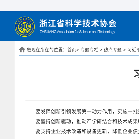
您现在所在的位置：
首页
>
专题专栏
>
热点专题
>
习近
要发挥创新引领发展第一动力作用，实施一批
要坚持创新驱动，推动产学研结合和技术成果
要支持企业技术改造和设备更新，降低企业债