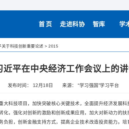
首页
走进科协
智库
学
平关于科技创新重要论述
>
2015
习近平在中央经济工作会议上的讲
发布时间： 12月18日
来源： “学习强国”学习平台
重大科技项目，加快突破核心关键技术，全面提升经济发展科
转化，强化对创新的激励和创新成果应用，加大对新动力的扶
务负担，创新金融支持方式，提高企业技术改造投资能力。培