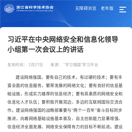
无障碍浏览
老年版
习近平在中央网络安全和信息化领导
小组第一次会议上的讲话
发布时间：
2月27日
来源：
“学习强国”学习平台
建设网络强国，要有自己的技术，有过硬的技术；要有丰
富全面的信息服务，繁荣发展的网络文化；要有良好的信息基
础设施，形成实力雄厚的信息经济；要有高素质的网络安全和
信息化人才队伍；要积极开展双边、多边的互联网国际交流合
作。建设网络强国的战略部署要与“两个一百年”奋斗目标同步
推进，向着网络基础设施基本普及、自主创新能力显著增强、
信息经济全面发展、网络安全保障有力的目标不断前进。建设