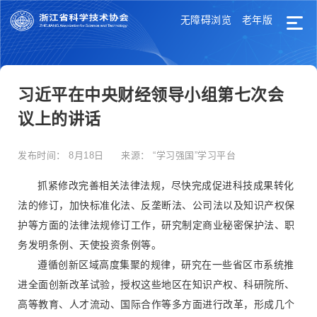
无障碍浏览
老年版
习近平在中央财经领导小组第七次会
议上的讲话
发布时间：
8月18日
来源：
“学习强国”学习平台
抓紧修改完善相关法律法规，尽快完成促进科技成果转化
法的修订，加快标准化法、反垄断法、公司法以及知识产权保
护等方面的法律法规修订工作，研究制定商业秘密保护法、职
务发明条例、天使投资条例等。
遵循创新区域高度集聚的规律，研究在一些省区市系统推
进全面创新改革试验，授权这些地区在知识产权、科研院所、
高等教育、人才流动、国际合作等多方面进行改革，形成几个