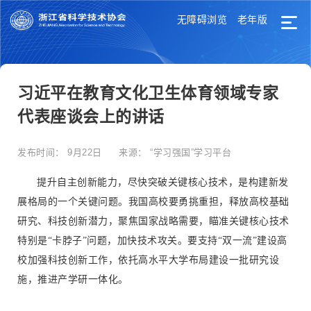
无障碍浏览
老年版
习近平在教育文化卫生体育领域专家
代表座谈会上的讲话
发布时间：
9月22日
来源：
“学习强国”学习平台
提升自主创新能力，尽快突破关键核心技术，是构建新发
展格局的一个关键问题。我国高校要勇挑重担，释放高校基础
研究、科技创新潜力，聚焦国家战略需要，瞄准关键核心技术
特别是“卡脖子”问题，加快技术攻关。要支持“双一流”建设高
校加强科技创新工作，依托高水平大学布局建设一批研究设
施，推进产学研一体化。