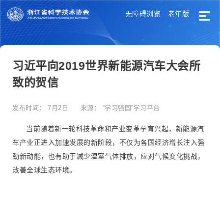
无障碍浏览
老年版
习近平向2019世界新能源汽车大会所
致的贺信
发布时间：
7月2日
来源：
“学习强国”学习平台
当前随着新一轮科技革命和产业变革孕育兴起，新能源汽
车产业正进入加速发展的新阶段，不仅为各国经济增长注入强
劲新动能，也有助于减少温室气体排放，应对气候变化挑战，
改善全球生态环境。