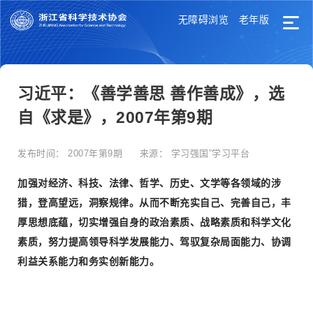
无障碍浏览
老年版
习近平：《善学善思 善作善成》，选
自《求是》，2007年第9期
发布时间：
2007年第9期
来源：
学习强国”学习平台
加强对经济、科技、法律、哲学、历史、文学等各领域的涉
猎，登高望远，洞察规律。从而不断充实自己、完善自己，丰
厚思想底蕴，切实增强自身的政治素质、战略素质和科学文化
素质，努力提高领导科学发展能力、驾驭复杂局面能力、协调
利益关系能力和务实创新能力。