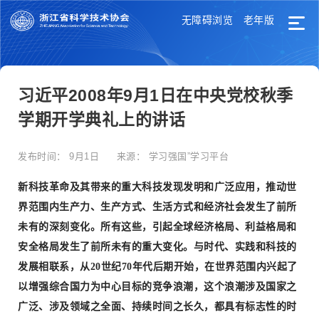
无障碍浏览
老年版
习近平2008年9月1日在中央党校秋季
学期开学典礼上的讲话
发布时间：
9月1日
来源：
学习强国”学习平台
新科技革命及其带来的重大科技发现发明和广泛应用，推动世
界范围内生产力、生产方式、生活方式和经济社会发生了前所
未有的深刻变化。所有这些，引起全球经济格局、利益格局和
安全格局发生了前所未有的重大变化。与时代、实践和科技的
发展相联系，从20世纪70年代后期开始，在世界范围内兴起了
以增强综合国力为中心目标的竞争浪潮，这个浪潮涉及国家之
广泛、涉及领域之全面、持续时间之长久，都具有标志性的时