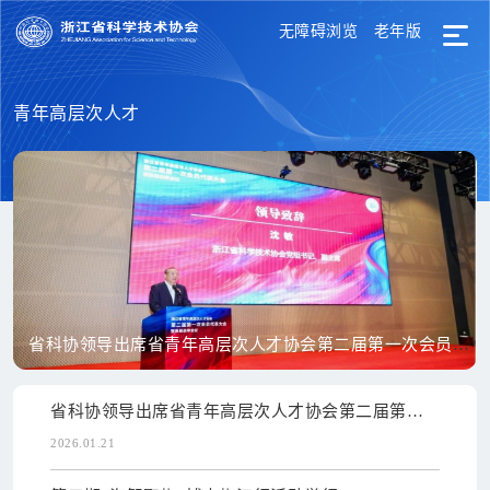
无障碍浏览
老年版
青年高层次人才
省科协领导出席省青年高层次人才协会第二届第一次会员代
表大会
省科协领导出席省青年高层次人才协会第二届第一
次会员代表大会
2026.01.21