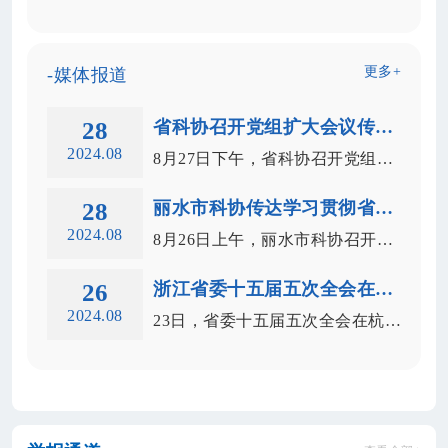
更多+
-媒体报道
28
省科协召开党组扩大会议传达学习贯彻省委十五届五次全会精神
2024.08
8月27日下午，省科协召开党组扩大会议，专题传达学习贯彻省委...
28
丽水市科协传达学习贯彻省委十五届五次全会精神
2024.08
8月26日上午，丽水市科协召开会议传达学习贯彻省委十五届五次...
26
浙江省委十五届五次全会在杭举行
2024.08
23日，省委十五届五次全会在杭州举行。