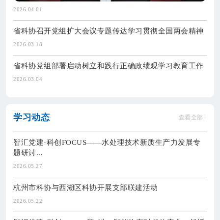
2026.04.01
省科协召开党组扩大会议专题传达学习贯彻全国两会精神
2026.03.18
省科协党组部署启动树立和践行正确政绩观学习教育工作
2026.03.04
学习动态
查看全部+
智汇党建·科创FOCUS——水处理技术新质生产力发展专
题研讨...
2026.05.27
杭州市科协与西湖区科协开展支部联建活动
2026.05.22