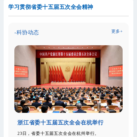
学习贯彻省委十五届五次全会精神
更多+
-科协动态
浙江省委十五届五次全会在杭举行
23日，省委十五届五次全会在杭州举行。