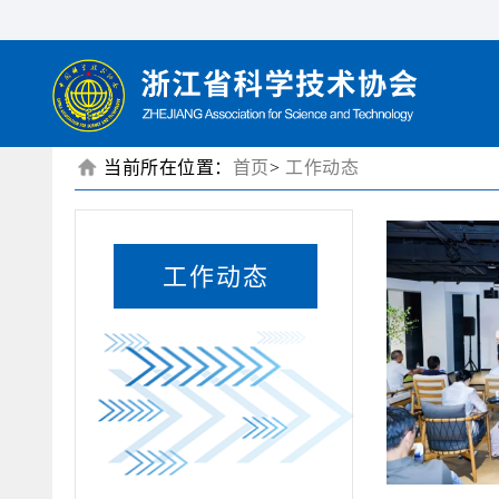
当前所在位置：
首页
>
工作动态
工作动态