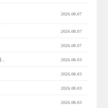
2026.08.07
2026.08.07
2026.08.07
..
2026.08.03
2026.08.03
2026.08.03
2026.08.03