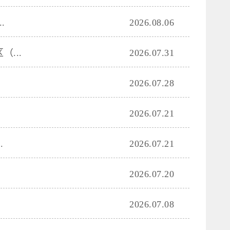
.
2026.08.06
...
2026.07.31
2026.07.28
2026.07.21
.
2026.07.21
2026.07.20
2026.07.08